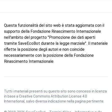
Questa funzionalità del sito web è stata aggiornata con il
supporto della Fondazione Rinascimento Internazionale
nell'ambito del progetto "Promozione dei dati aperti
tramite SaveEcoBot durante la legge marziale". Il materiale
riflette la posizione degli autori e non coincide
necessariamente con la posizione della Fondazione
Rinascimento Internazionale.
Tutti i materiali presenti su questo sito sono concessi in licenza
in base a
Creative Commons Attribution License 4.0
International
, salvo diversa indicazione nella pagina pertinente.