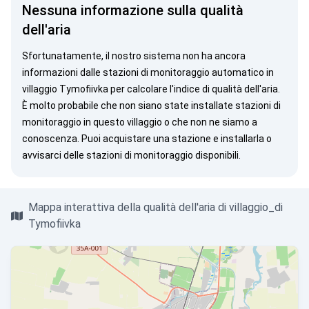
Nessuna informazione sulla qualità
dell'aria
Sfortunatamente, il nostro sistema non ha ancora
informazioni dalle stazioni di monitoraggio automatico in
villaggio Tymofiivka per calcolare l'indice di qualità dell'aria.
È molto probabile che non siano state installate stazioni di
monitoraggio in questo villaggio o che non ne siamo a
conoscenza. Puoi
acquistare una stazione
e installarla o
avvisarci
delle stazioni di monitoraggio disponibili.
Mappa interattiva della qualità dell'aria di villaggio_di
Tymofiivka