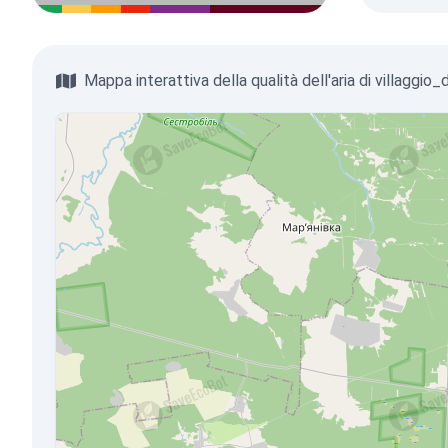
Mappa interattiva della qualità dell'aria di villaggio