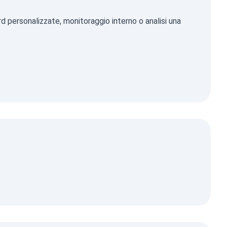
d personalizzate, monitoraggio interno o analisi una