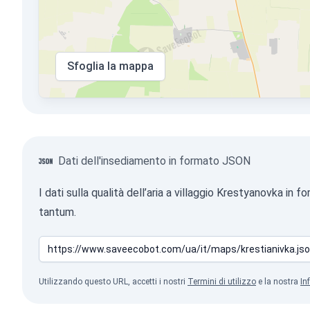
Sfoglia la mappa
Dati dell'insediamento in formato JSON
I dati sulla qualità dell’aria a villaggio Krestyanovka 
tantum.
Utilizzando questo URL, accetti i nostri
Termini di utilizzo
e la nostra
In