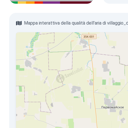
Mappa interattiva della qualità dell'aria di villaggio