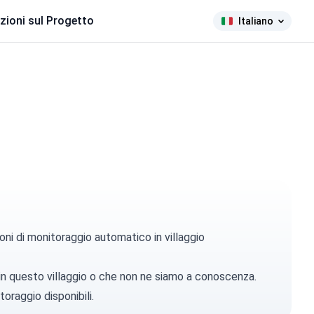
zioni sul Progetto
Italiano
oni di monitoraggio automatico in villaggio
 in questo villaggio o che non ne siamo a conoscenza.
toraggio disponibili.