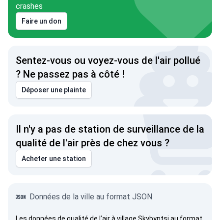
crashes
Faire un don
Sentez-vous ou voyez-vous de l'air pollué
? Ne passez pas à côté !
Déposer une plainte
Il n'y a pas de station de surveillance de la
qualité de l'air près de chez vous ?
Acheter une station
Données de la ville au format JSON
Les données de qualité de l’air à village Skybyntsi au format