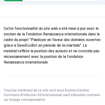
Cette fonctionnalité du site web a été mise à jour avec le
soutien de la Fondation Renaissance internationale dans le
cadre du projet "Plaidoyer en faveur des données ouvertes
grâce à SaveEcoBot en période de loi martiale". Le
matériel reflète la position des auteurs et ne coïncide pas
nécessairement avec la position de la Fondation
Renaissance internationale.
Tous les matériaux de ce site sont sous licence
Creative
Commons Attribution 4.0 International
, sauf indication contraire
sur la page correspondante.