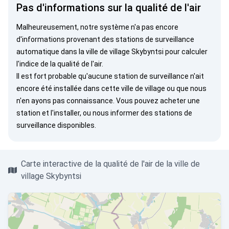
Pas d'informations sur la qualité de l'air
Malheureusement, notre système n'a pas encore
d'informations provenant des stations de surveillance
automatique dans la ville de village Skybyntsi pour calculer
l'indice de la qualité de l'air.
Il est fort probable qu'aucune station de surveillance n'ait
encore été installée dans cette ville de village ou que nous
n'en ayons pas connaissance. Vous pouvez
acheter une
station
et l'installer, ou
nous informer
des stations de
surveillance disponibles.
Carte interactive de la qualité de l'air de la ville de
village Skybyntsi