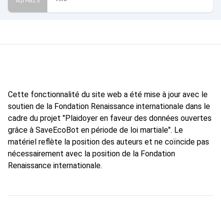
AQI PM2.5
Cette fonctionnalité du site web a été mise à jour avec le
soutien de la Fondation Renaissance internationale dans le
cadre du projet "Plaidoyer en faveur des données ouvertes
grâce à SaveEcoBot en période de loi martiale". Le
matériel reflète la position des auteurs et ne coïncide pas
nécessairement avec la position de la Fondation
Renaissance internationale.