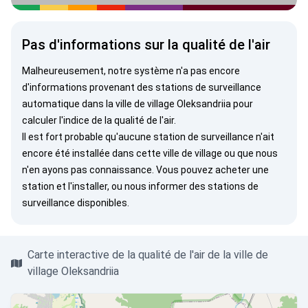
Pas d'informations sur la qualité de l'air
Malheureusement, notre système n'a pas encore
d'informations provenant des stations de surveillance
automatique dans la ville de village Oleksandriia pour
calculer l'indice de la qualité de l'air.
Il est fort probable qu'aucune station de surveillance n'ait
encore été installée dans cette ville de village ou que nous
n'en ayons pas connaissance. Vous pouvez
acheter une
station
et l'installer, ou
nous informer
des stations de
surveillance disponibles.
Carte interactive de la qualité de l'air de la ville de
village Oleksandriia