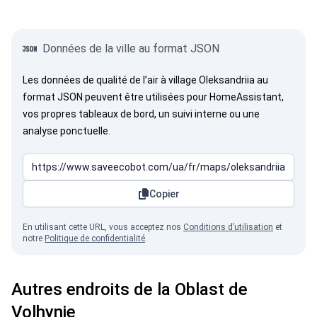
Données de la ville au format JSON
Les données de qualité de l’air à village Oleksandriia au
format JSON peuvent être utilisées pour HomeAssistant,
vos propres tableaux de bord, un suivi interne ou une
analyse ponctuelle.
Copier
En utilisant cette URL, vous acceptez nos
Conditions d’utilisation
et
notre
Politique de confidentialité
.
Autres endroits de la Oblast de
Volhynie