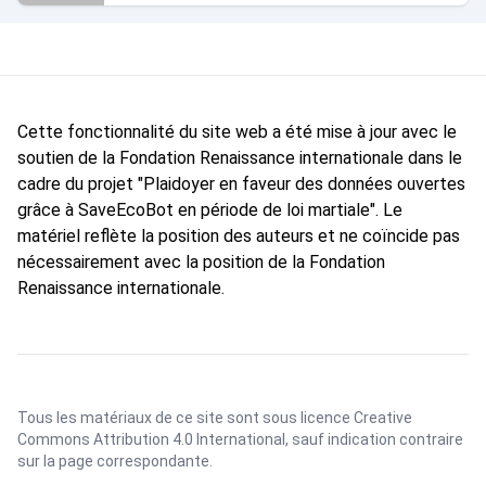
Cette fonctionnalité du site web a été mise à jour avec le
soutien de la Fondation Renaissance internationale dans le
cadre du projet "Plaidoyer en faveur des données ouvertes
grâce à SaveEcoBot en période de loi martiale". Le
matériel reflète la position des auteurs et ne coïncide pas
nécessairement avec la position de la Fondation
Renaissance internationale.
Tous les matériaux de ce site sont sous licence
Creative
Commons Attribution 4.0 International
, sauf indication contraire
sur la page correspondante.