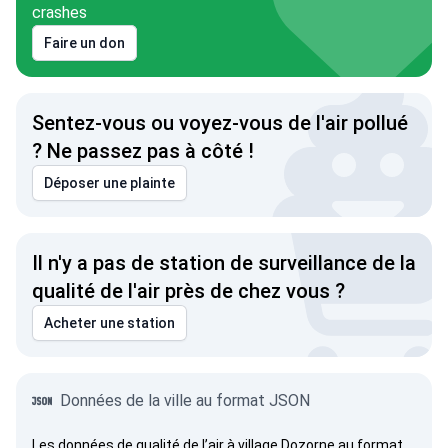
crashes
Faire un don
Sentez-vous ou voyez-vous de l'air pollué
? Ne passez pas à côté !
Déposer une plainte
Il n'y a pas de station de surveillance de la
qualité de l'air près de chez vous ?
Acheter une station
Données de la ville au format JSON
Les données de qualité de l’air à village Dozorne au format