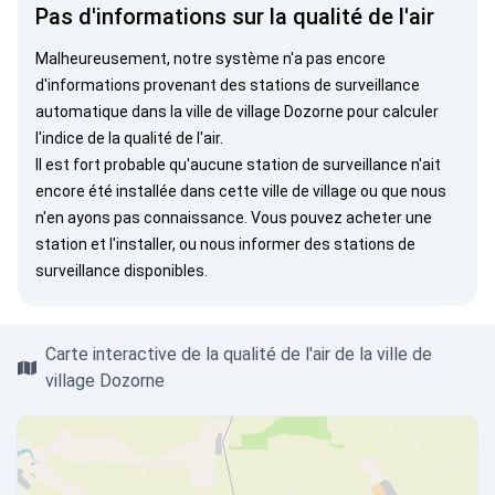
Pas d'informations sur la qualité de l'air
Malheureusement, notre système n'a pas encore
d'informations provenant des stations de surveillance
automatique dans la ville de village Dozorne pour calculer
l'indice de la qualité de l'air.
Il est fort probable qu'aucune station de surveillance n'ait
encore été installée dans cette ville de village ou que nous
n'en ayons pas connaissance. Vous pouvez
acheter une
station
et l'installer, ou
nous informer
des stations de
surveillance disponibles.
Carte interactive de la qualité de l'air de la ville de
village Dozorne