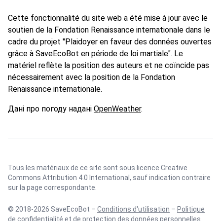
Cette fonctionnalité du site web a été mise à jour avec le
soutien de la Fondation Renaissance internationale dans le
cadre du projet "Plaidoyer en faveur des données ouvertes
grâce à SaveEcoBot en période de loi martiale". Le
matériel reflète la position des auteurs et ne coïncide pas
nécessairement avec la position de la Fondation
Renaissance internationale.
Дані про погоду надані
OpenWeather
.
Tous les matériaux de ce site sont sous licence
Creative
Commons Attribution 4.0 International
, sauf indication contraire
sur la page correspondante.
© 2018-2026 SaveEcoBot –
Conditions d'utilisation
–
Politique
de confidentialité et de protection des données personnelles