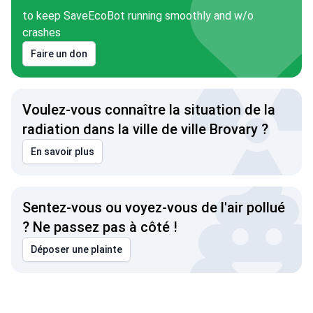
to keep SaveEcoBot running smoothly and w/o
crashes
Faire un don
Voulez-vous connaître la situation de la
radiation dans la ville de ville Brovary ?
En savoir plus
Sentez-vous ou voyez-vous de l'air pollué
? Ne passez pas à côté !
Déposer une plainte