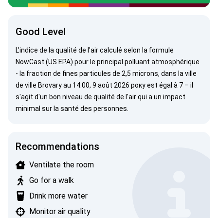
Good Level
L'indice de la qualité de l'air calculé selon la formule
NowCast (US EPA)
pour le principal polluant atmosphérique
- la fraction de fines particules de 2,5 microns, dans la ville
de ville Brovary au 14:00, 9 août 2026 року est égal à 7 – il
s'agit d'un bon niveau de qualité de l'air qui a un impact
minimal sur la santé des personnes.
Recommendations
Ventilate the room
Go for a walk
Drink more water
Monitor air quality