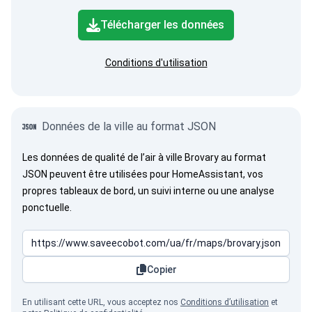
Télécharger les données
Conditions d'utilisation
Données de la ville au format JSON
Les données de qualité de l’air à ville Brovary au format
JSON peuvent être utilisées pour HomeAssistant, vos
propres tableaux de bord, un suivi interne ou une analyse
ponctuelle.
Copier
En utilisant cette URL, vous acceptez nos
Conditions d’utilisation
et