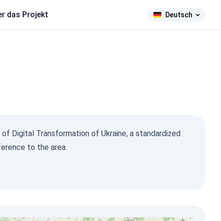
r das Projekt
Deutsch
 of Digital Transformation of Ukraine, a standardized
ference to the area.