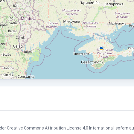
 der
Creative Commons Attribution License 4.0 International
, sofern a