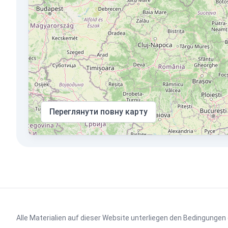
Переглянути повну карту
Alle Materialien auf dieser Website unterliegen den Bedingungen