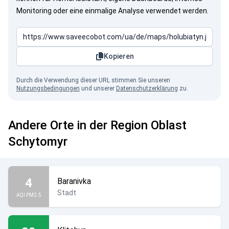
Monitoring oder eine einmalige Analyse verwendet werden.
Kopieren
Durch die Verwendung dieser URL stimmen Sie unseren
Nutzungsbedingungen
und unserer
Datenschutzerklärung
zu.
Andere Orte in der Region Oblast
Schytomyr
4
Baranivka
Stadt
AQI PM2.5