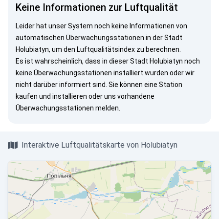
Keine Informationen zur Luftqualität
Leider hat unser System noch keine Informationen von
automatischen Überwachungsstationen in der Stadt
Holubiatyn, um den Luftqualitätsindex zu berechnen.
Es ist wahrscheinlich, dass in dieser Stadt Holubiatyn noch
keine Überwachungsstationen installiert wurden oder wir
nicht darüber informiert sind. Sie können eine Station
kaufen und installieren oder uns vorhandene
Überwachungsstationen melden.
Interaktive Luftqualitätskarte von Holubiatyn