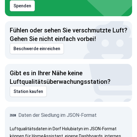
Spenden
Fühlen oder sehen Sie verschmutzte Luft?
Gehen Sie nicht einfach vorbei!
Beschwerde einreichen
Gibt es in Ihrer Nähe keine
Luftqualitätsüberwachungsstation?
Station kaufen
Daten der Siedlung im JSON-Format
Luftqualitätsdaten in Dorf Holubiatyn im JSON-Format
können für HomeAssistant, eigene Dashboards, internes