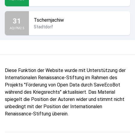
31
Tschernjachiw
Stadtdorf
AQI PM2.5
Diese Funktion der Website wurde mit Unterstützung der
Internationalen Renaissance-Stiftung im Rahmen des
Projekts "Förderung von Open Data durch SaveEcoBot
während des Kriegsrechts" aktualisiert. Das Material
spiegelt die Position der Autoren wider und stimmt nicht
unbedingt mit der Position der Internationalen
Renaissance-Stiftung überein.