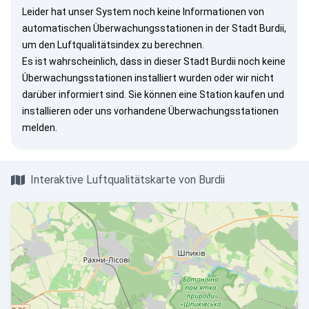
Leider hat unser System noch keine Informationen von
automatischen Überwachungsstationen in der Stadt Burdii,
um den Luftqualitätsindex zu berechnen.
Es ist wahrscheinlich, dass in dieser Stadt Burdii noch keine
Überwachungsstationen installiert wurden oder wir nicht
darüber informiert sind. Sie können eine Station kaufen und
installieren oder uns vorhandene Überwachungsstationen
melden.
Interaktive Luftqualitätskarte von Burdii