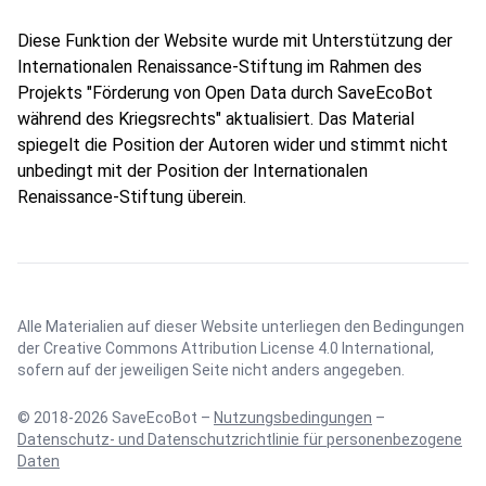
Diese Funktion der Website wurde mit Unterstützung der
Internationalen Renaissance-Stiftung im Rahmen des
Projekts "Förderung von Open Data durch SaveEcoBot
während des Kriegsrechts" aktualisiert. Das Material
spiegelt die Position der Autoren wider und stimmt nicht
unbedingt mit der Position der Internationalen
Renaissance-Stiftung überein.
Alle Materialien auf dieser Website unterliegen den Bedingungen
der
Creative Commons Attribution License 4.0 International
,
sofern auf der jeweiligen Seite nicht anders angegeben.
© 2018-2026 SaveEcoBot –
Nutzungsbedingungen
–
Datenschutz- und Datenschutzrichtlinie für personenbezogene
Daten