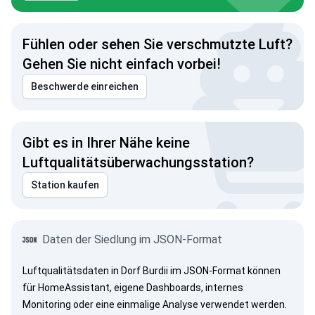
Fühlen oder sehen Sie verschmutzte Luft?
Gehen Sie nicht einfach vorbei!
Beschwerde einreichen
Gibt es in Ihrer Nähe keine
Luftqualitätsüberwachungsstation?
Station kaufen
Daten der Siedlung im JSON-Format
Luftqualitätsdaten in Dorf Burdii im JSON-Format können
für HomeAssistant, eigene Dashboards, internes
Monitoring oder eine einmalige Analyse verwendet werden.