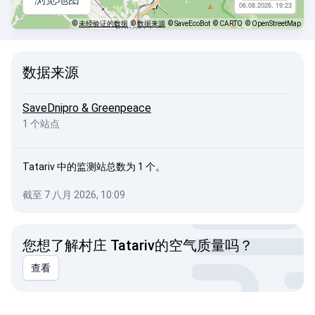
06.08.2026, 19:23
©
未经验证的数据
©
数据来源
© SaveEcoBot
© CARTO
© OpenStreetMap
数据来源
SaveDnipro & Greenpeace
1 个站点
Tatariv 中的监测站总数为 1 个。
截至 7 八月 2026, 10:09
您想了解村庄 Tatariv的空气质量吗？
查看