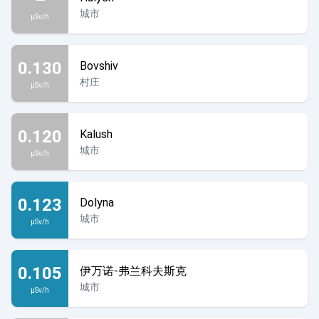
城市
µSv/h
0.130
Bovshiv
村庄
µSv/h
0.120
Kalush
城市
µSv/h
0.123
Dolyna
城市
µSv/h
0.105
伊万诺-弗兰科夫斯克
城市
µSv/h