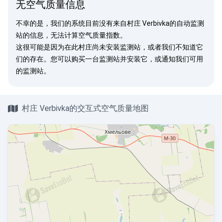
无空气质量信息
不幸的是，我们的系统目前没有来自村庄 Verbivka的自动监测
站的信息，无法计算空气质量指数。
这很可能是因为在此村庄尚未安装监测站，或者我们不知道它
们的存在。您可以
购买一台监测站
并安装它，或
通知我们
可用
的监测站。
村庄 Verbivka的交互式空气质量地图