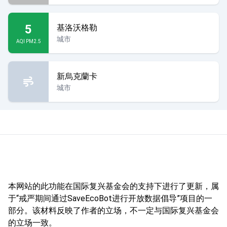
5
基洛沃格勒
城市
AQI PM2.5
新烏克蘭卡
城市
本网站的此功能在国际复兴基金会的支持下进行了更新，属
于“戒严期间通过SaveEcoBot进行开放数据倡导”项目的一
部分。该材料反映了作者的立场，不一定与国际复兴基金会
的立场一致。