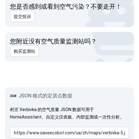
您是否感到或看到空气污染？不要走开！
提交投诉
您附近没有空气质量监测站吗？
购买监测站
JSON 格式的定居点数据
村庄 Verbivka 的空气质量 JSON 数据可用于
HomeAssistant、自定义仪表板、内部监测或一次性分析。