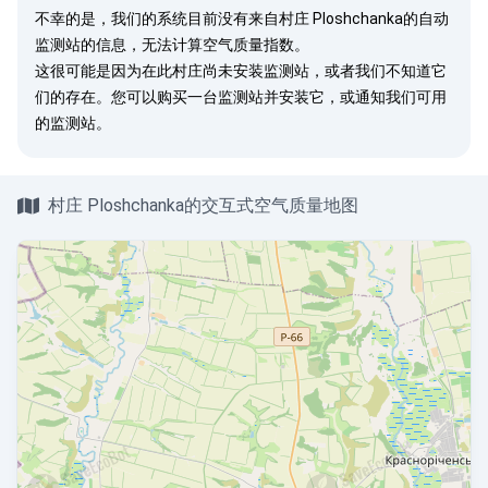
不幸的是，我们的系统目前没有来自村庄 Ploshchanka的自动
监测站的信息，无法计算空气质量指数。
这很可能是因为在此村庄尚未安装监测站，或者我们不知道它
们的存在。您可以
购买一台监测站
并安装它，或
通知我们
可用
的监测站。
村庄 Ploshchanka的交互式空气质量地图