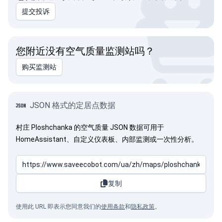
提交投诉
您附近没有空气质量监测站吗？
购买监测站
JSON 格式的定居点数据
村庄 Ploshchanka 的空气质量 JSON 数据可用于
HomeAssistant、自定义仪表板、内部监测或一次性分析。
复制
使用此 URL 即表示您同意我们的
使用条款
和
隐私政策
。