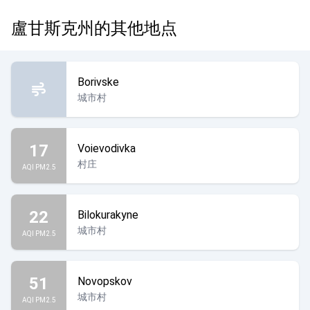
盧甘斯克州的其他地点
Borivske
城市村
17
Voievodivka
村庄
AQI PM2.5
22
Bilokurakyne
城市村
AQI PM2.5
51
Novopskov
城市村
AQI PM2.5