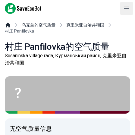
SaveEcoBot
Ope
乌克兰的空气质量
克里米亚自治共和国
村庄 Panfilovka
村庄 Panfilovka的空气质量
Susaninska village rada, Курманський район, 克里米亚自
治共和国
?
无空气质量信息