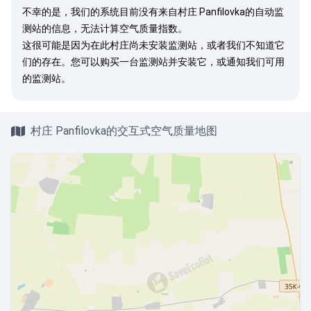
不幸的是，我们的系统目前没有来自村庄 Panfilovka的自动监
测站的信息，无法计算空气质量指数。
这很可能是因为在此村庄尚未安装监测站，或者我们不知道它
们的存在。您可以
购买一台监测站
并安装它，或
通知我们
可用
的监测站。
村庄 Panfilovka的交互式空气质量地图