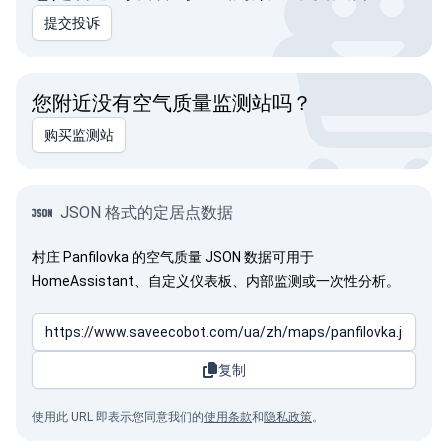
提交投诉
您附近没有空气质量监测站吗？
购买监测站
JSON 格式的定居点数据
村庄 Panfilovka 的空气质量 JSON 数据可用于
HomeAssistant、自定义仪表板、内部监测或一次性分析。
复制
使用此 URL 即表示您同意我们的
使用条款
和
隐私政策
。