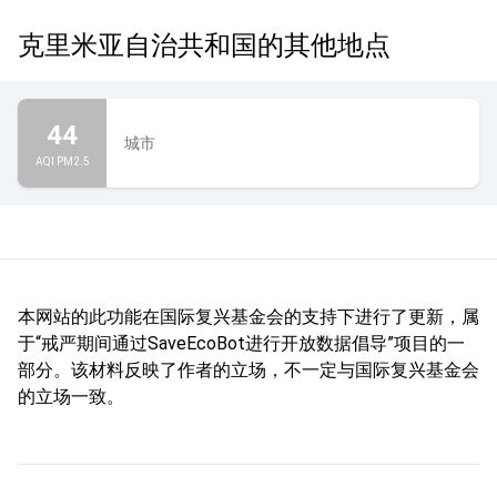
克里米亚自治共和国的其他地点
44
城市
AQI PM2.5
本网站的此功能在国际复兴基金会的支持下进行了更新，属
于“戒严期间通过SaveEcoBot进行开放数据倡导”项目的一
部分。该材料反映了作者的立场，不一定与国际复兴基金会
的立场一致。