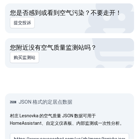
您是否感到或看到空气污染？不要走开！
提交投诉
您附近没有空气质量监测站吗？
购买监测站
JSON 格式的定居点数据
村庄 Lesnovka 的空气质量 JSON 数据可用于
HomeAssistant、自定义仪表板、内部监测或一次性分析。