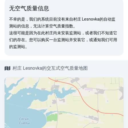
无空气质量信息
不幸的是，我们的系统目前没有来自村庄 Lesnovka的自动监
测站的信息，无法计算空气质量指数。
这很可能是因为在此村庄尚未安装监测站，或者我们不知道它
们的存在。您可以
购买一台监测站
并安装它，或
通知我们
可用
的监测站。
村庄 Lesnovka的交互式空气质量地图