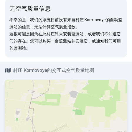
无空气质量信息
不幸的是，我们的系统目前没有来自村庄 Kormovoye的自动监
测站的信息，无法计算空气质量指数。
这很可能是因为在此村庄尚未安装监测站，或者我们不知道它
们的存在。您可以
购买一台监测站
并安装它，或
通知我们
可用
的监测站。
村庄 Kormovoye的交互式空气质量地图