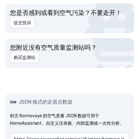
您是否感到或看到空气污染？不要走开！
提交投诉
您附近没有空气质量监测站吗？
购买监测站
JSON 格式的定居点数据
村庄 Kormovoye 的空气质量 JSON 数据可用于
HomeAssistant、自定义仪表板、内部监测或一次性分析。