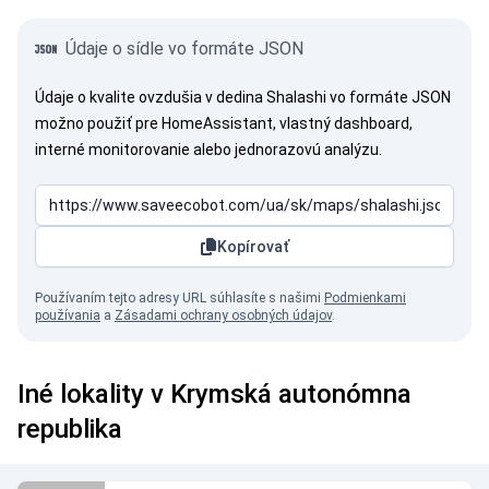
Údaje o sídle vo formáte JSON
Údaje o kvalite ovzdušia v dedina Shalashi vo formáte JSON
možno použiť pre HomeAssistant, vlastný dashboard,
interné monitorovanie alebo jednorazovú analýzu.
Kopírovať
Používaním tejto adresy URL súhlasíte s našimi
Podmienkami
používania
a
Zásadami ochrany osobných údajov
.
Iné lokality v Krymská autonómna
republika