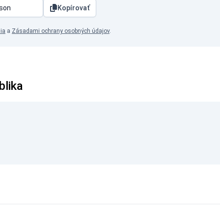
Kopírovať
ia
a
Zásadami ochrany osobných údajov
.
blika