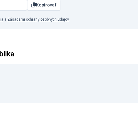
Kopírovať
ia
a
Zásadami ochrany osobných údajov
.
blika