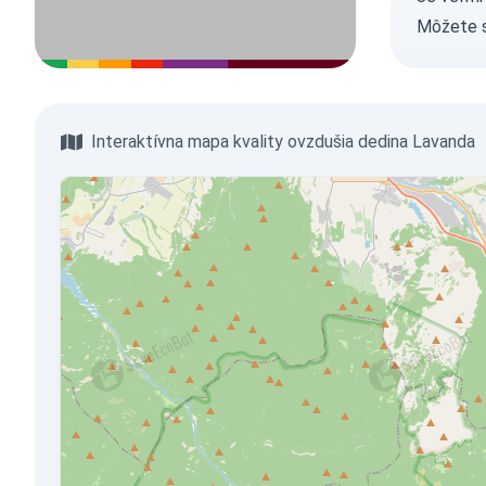
Môžete 
Interaktívna mapa kvality ovzdušia dedina Lavanda