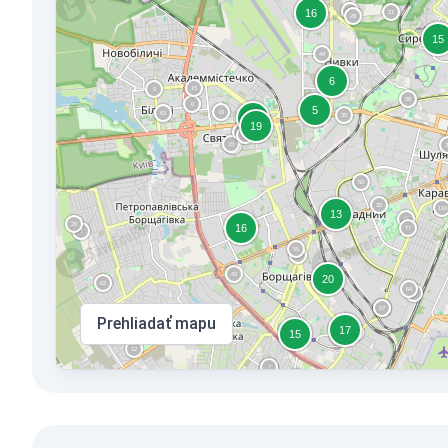
Prehliadať mapu