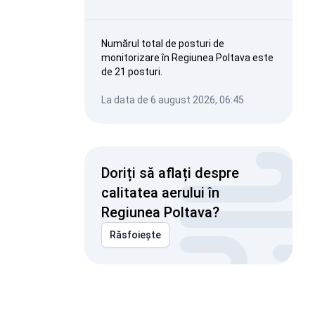
Numărul total de posturi de
monitorizare în Regiunea Poltava este
de 21 posturi.
La data de 6 august 2026, 06:45
Doriți să aflați despre
calitatea aerului în
Regiunea Poltava?
Răsfoiește