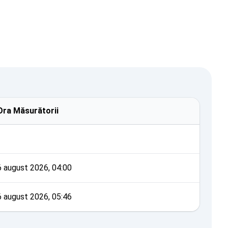
Ora Măsurătorii
6 august 2026, 04:00
6 august 2026, 05:46