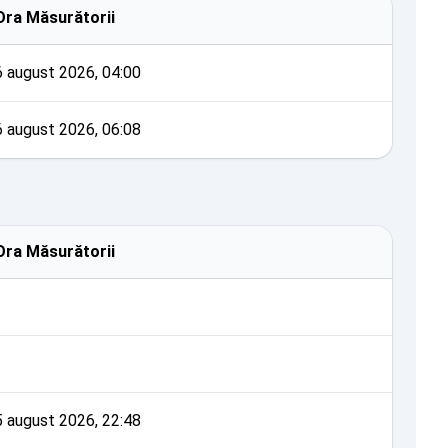
Ora Măsurătorii
6 august 2026, 04:00
6 august 2026, 06:08
Ora Măsurătorii
5 august 2026, 22:48