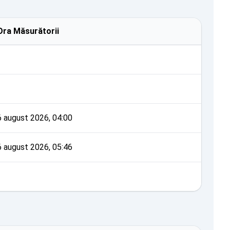
Ora Măsurătorii
6 august 2026, 04:00
6 august 2026, 05:46