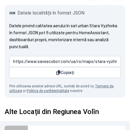
Datele localității în format JSON
Datele privind calitatea aerului în sat urban Stara Vyzhivka
în format JSON pot fi utilizate pentru HomeAssistant,
dashboarduri proprii, monitorizare internă sau analiză
punctuală.
Copiați
Prin utilizarea acestei adrese URL, sunteți de acord cu
Termenii de
utilizare
și
Politica de confidențialitate
noastre.
Alte Locații din Regiunea Volîn