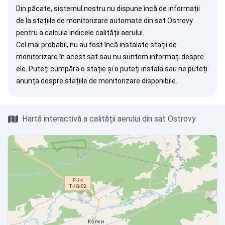
Din păcate, sistemul nostru nu dispune încă de informații
de la stațiile de monitorizare automate din sat Ostrovy
pentru a calcula indicele calității aerului.
Cel mai probabil, nu au fost încă instalate stații de
monitorizare în acest sat sau nu suntem informați despre
ele. Puteți
cumpăra o stație
și o puteți instala sau ne puteți
anunța
despre stațiile de monitorizare disponibile.
Hartă interactivă a calității aerului din sat Ostrovy