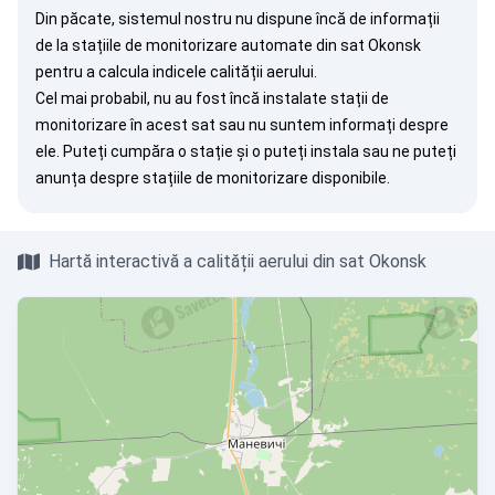
Din păcate, sistemul nostru nu dispune încă de informații
de la stațiile de monitorizare automate din sat Okonsk
pentru a calcula indicele calității aerului.
Cel mai probabil, nu au fost încă instalate stații de
monitorizare în acest sat sau nu suntem informați despre
ele. Puteți
cumpăra o stație
și o puteți instala sau ne puteți
anunța
despre stațiile de monitorizare disponibile.
Hartă interactivă a calității aerului din sat Okonsk