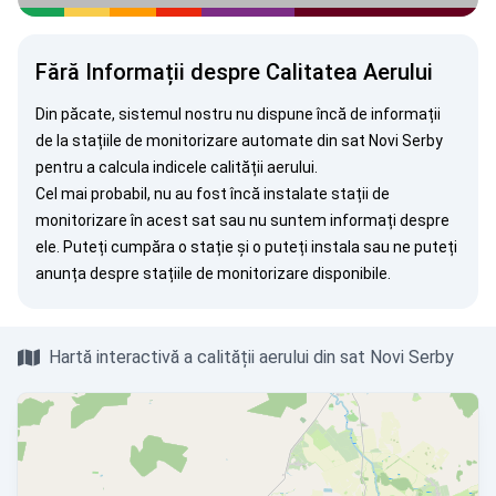
Fără Informații despre Calitatea Aerului
Din păcate, sistemul nostru nu dispune încă de informații
de la stațiile de monitorizare automate din sat Novi Serby
pentru a calcula indicele calității aerului.
Cel mai probabil, nu au fost încă instalate stații de
monitorizare în acest sat sau nu suntem informați despre
ele. Puteți
cumpăra o stație
și o puteți instala sau ne puteți
anunța
despre stațiile de monitorizare disponibile.
Hartă interactivă a calității aerului din sat Novi Serby