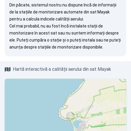
Din păcate, sistemul nostru nu dispune încă de informații
de la stațiile de monitorizare automate din sat Mayak
pentru a calcula indicele calității aerului.
Cel mai probabil, nu au fost încă instalate stații de
monitorizare în acest sat sau nu suntem informați despre
ele. Puteți
cumpăra o stație
și o puteți instala sau ne puteți
anunța
despre stațiile de monitorizare disponibile.
Hartă interactivă a calității aerului din sat Mayak