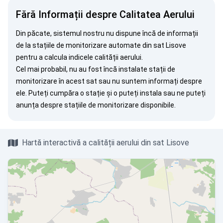
Fără Informații despre Calitatea Aerului
Din păcate, sistemul nostru nu dispune încă de informații
de la stațiile de monitorizare automate din sat Lisove
pentru a calcula indicele calității aerului.
Cel mai probabil, nu au fost încă instalate stații de
monitorizare în acest sat sau nu suntem informați despre
ele. Puteți
cumpăra o stație
și o puteți instala sau ne puteți
anunța
despre stațiile de monitorizare disponibile.
Hartă interactivă a calității aerului din sat Lisove