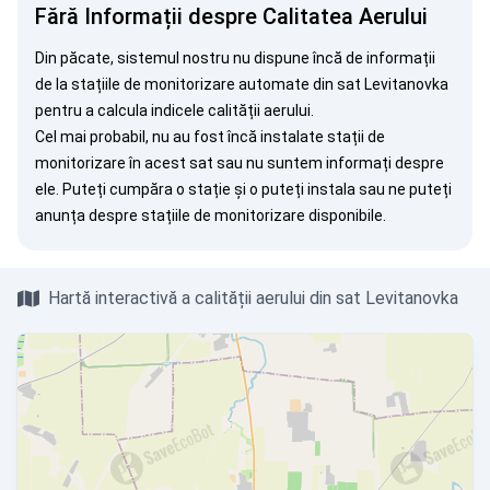
Fără Informații despre Calitatea Aerului
Din păcate, sistemul nostru nu dispune încă de informații
de la stațiile de monitorizare automate din sat Levitanovka
pentru a calcula indicele calității aerului.
Cel mai probabil, nu au fost încă instalate stații de
monitorizare în acest sat sau nu suntem informați despre
ele. Puteți
cumpăra o stație
și o puteți instala sau ne puteți
anunța
despre stațiile de monitorizare disponibile.
Hartă interactivă a calității aerului din sat Levitanovka