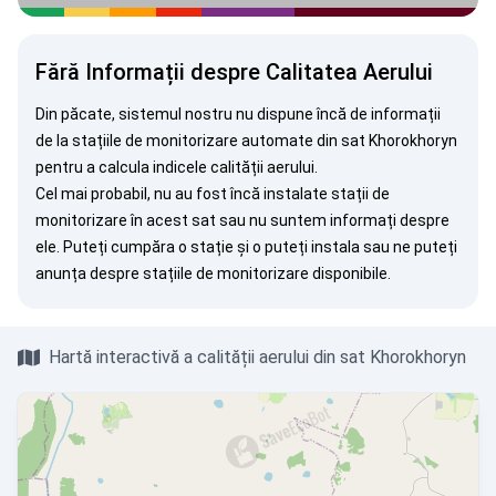
Fără Informații despre Calitatea Aerului
Din păcate, sistemul nostru nu dispune încă de informații
de la stațiile de monitorizare automate din sat Khorokhoryn
pentru a calcula indicele calității aerului.
Cel mai probabil, nu au fost încă instalate stații de
monitorizare în acest sat sau nu suntem informați despre
ele. Puteți
cumpăra o stație
și o puteți instala sau ne puteți
anunța
despre stațiile de monitorizare disponibile.
Hartă interactivă a calității aerului din sat Khorokhoryn