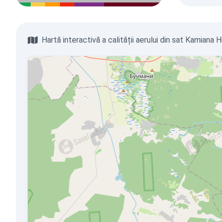
Hartă interactivă a calității aerului din sat Kamiana H