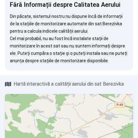
Fără Informații despre Calitatea Aerului
Din păcate, sistemul nostru nu dispune încă de informații
de la stațiile de monitorizare automate din sat Berezivka
pentru a calcula indicele calității aerului.
Cel mai probabil, nu au fost încă instalate stații de
monitorizare în acest sat sau nu suntem informați despre
ele. Puteți
cumpăra o stație
și o puteți instala sau ne puteți
anunța
despre stațiile de monitorizare disponibile.
Hartă interactivă a calității aerului din sat Berezivka