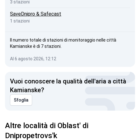
3 stazioni
SaveDnipro & Safecast
1 stazioni
Il numero totale di stazioni di monitoraggio nelle città
Kamianske è di 7 stazioni.
Al 6 agosto 2026, 12:12
Vuoi conoscere la qualità dell'aria a città
Kamianske?
Sfoglia
Altre località di Oblast' di
Dnipropetrovs'k