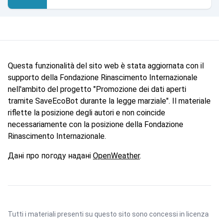
Questa funzionalità del sito web è stata aggiornata con il
supporto della Fondazione Rinascimento Internazionale
nell'ambito del progetto "Promozione dei dati aperti
tramite SaveEcoBot durante la legge marziale". Il materiale
riflette la posizione degli autori e non coincide
necessariamente con la posizione della Fondazione
Rinascimento Internazionale.
Дані про погоду надані
OpenWeather
.
Tutti i materiali presenti su questo sito sono concessi in licenza