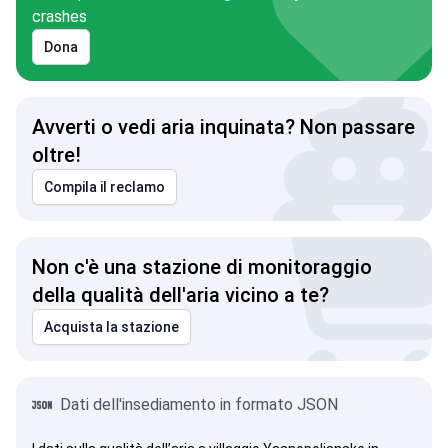
crashes
Dona
Avverti o vedi aria inquinata? Non passare
oltre!
Compila il reclamo
Non c'è una stazione di monitoraggio
della qualità dell'aria vicino a te?
Acquista la stazione
Dati dell'insediamento in formato JSON