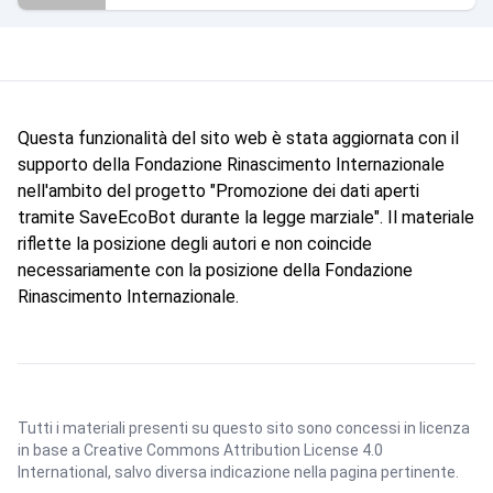
Questa funzionalità del sito web è stata aggiornata con il
supporto della Fondazione Rinascimento Internazionale
nell'ambito del progetto "Promozione dei dati aperti
tramite SaveEcoBot durante la legge marziale". Il materiale
riflette la posizione degli autori e non coincide
necessariamente con la posizione della Fondazione
Rinascimento Internazionale.
Tutti i materiali presenti su questo sito sono concessi in licenza
in base a
Creative Commons Attribution License 4.0
International
, salvo diversa indicazione nella pagina pertinente.