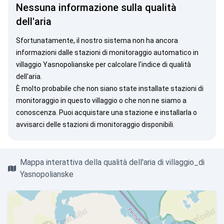
Nessuna informazione sulla qualità
dell'aria
Sfortunatamente, il nostro sistema non ha ancora
informazioni dalle stazioni di monitoraggio automatico in
villaggio Yasnopolianske per calcolare l'indice di qualità
dell'aria.
È molto probabile che non siano state installate stazioni di
monitoraggio in questo villaggio o che non ne siamo a
conoscenza. Puoi
acquistare una stazione
e installarla o
avvisarci
delle stazioni di monitoraggio disponibili.
Mappa interattiva della qualità dell'aria di villaggio_di
Yasnopolianske