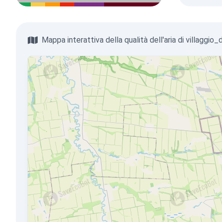
Mappa interattiva della qualità dell'aria di villaggio