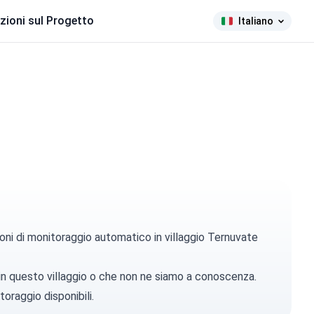
zioni sul Progetto
Italiano
oni di monitoraggio automatico in villaggio Ternuvate
 in questo villaggio o che non ne siamo a conoscenza.
toraggio disponibili.