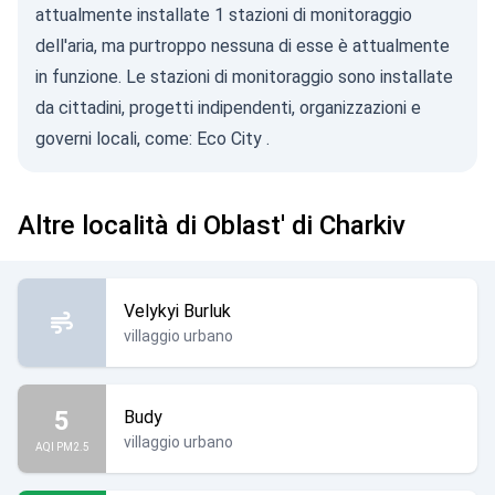
attualmente installate 1 stazioni di monitoraggio
dell'aria, ma purtroppo nessuna di esse è attualmente
in funzione. Le stazioni di monitoraggio sono installate
da cittadini, progetti indipendenti, organizzazioni e
governi locali, come:
Eco City
.
Altre località di Oblast' di Charkiv
Velykyi Burluk
villaggio urbano
5
Budy
villaggio urbano
AQI PM2.5