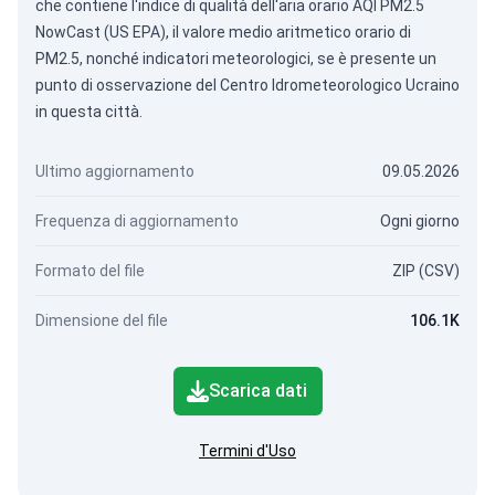
che contiene l'indice di qualità dell'aria orario AQI PM2.5
NowCast (US EPA), il valore medio aritmetico orario di
PM2.5, nonché indicatori meteorologici, se è presente un
punto di osservazione del Centro Idrometeorologico Ucraino
in questa città.
Ultimo aggiornamento
09.05.2026
Frequenza di aggiornamento
Ogni giorno
Formato del file
ZIP (CSV)
Dimensione del file
106.1K
Scarica dati
Termini d'Uso