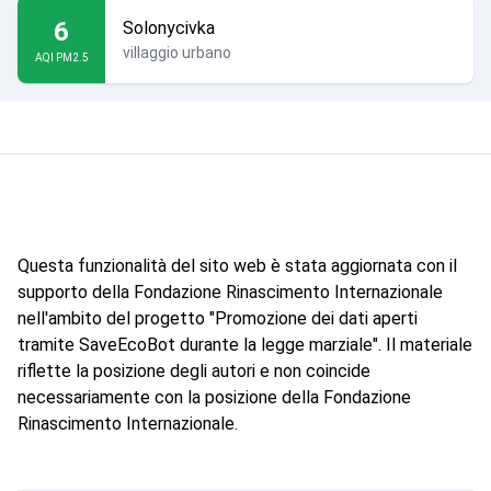
6
Solonycivka
villaggio urbano
AQI PM2.5
Questa funzionalità del sito web è stata aggiornata con il
supporto della Fondazione Rinascimento Internazionale
nell'ambito del progetto "Promozione dei dati aperti
tramite SaveEcoBot durante la legge marziale". Il materiale
riflette la posizione degli autori e non coincide
necessariamente con la posizione della Fondazione
Rinascimento Internazionale.