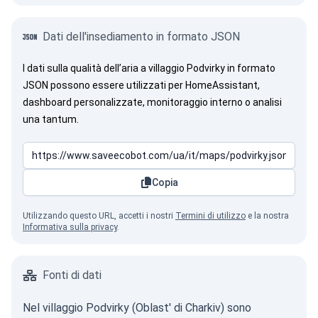
Dati dell'insediamento in formato JSON
I dati sulla qualità dell’aria a villaggio Podvirky in formato
JSON possono essere utilizzati per HomeAssistant,
dashboard personalizzate, monitoraggio interno o analisi
una tantum.
Copia
Utilizzando questo URL, accetti i nostri
Termini di utilizzo
e la nostra
Informativa sulla privacy
.
Fonti di dati
Nel villaggio Podvirky (Oblast' di Charkiv) sono