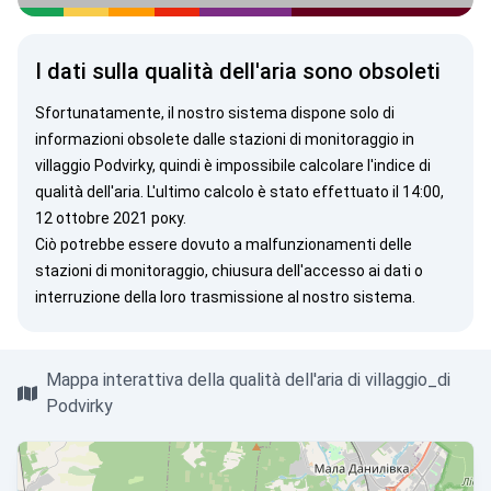
I dati sulla qualità dell'aria sono obsoleti
Sfortunatamente, il nostro sistema dispone solo di
informazioni obsolete dalle stazioni di monitoraggio in
villaggio Podvirky, quindi è impossibile calcolare l'indice di
qualità dell'aria. L'ultimo calcolo è stato effettuato il 14:00,
12 ottobre 2021 року.
Ciò potrebbe essere dovuto a malfunzionamenti delle
stazioni di monitoraggio, chiusura dell'accesso ai dati o
interruzione della loro trasmissione al nostro sistema.
Mappa interattiva della qualità dell'aria di villaggio_di
Podvirky