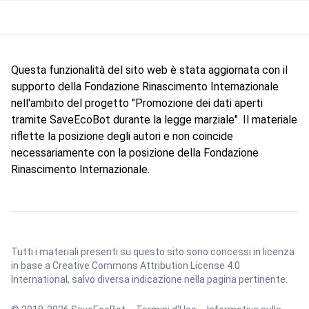
Questa funzionalità del sito web è stata aggiornata con il
supporto della Fondazione Rinascimento Internazionale
nell'ambito del progetto "Promozione dei dati aperti
tramite SaveEcoBot durante la legge marziale". Il materiale
riflette la posizione degli autori e non coincide
necessariamente con la posizione della Fondazione
Rinascimento Internazionale.
Tutti i materiali presenti su questo sito sono concessi in licenza
in base a
Creative Commons Attribution License 4.0
International
, salvo diversa indicazione nella pagina pertinente.