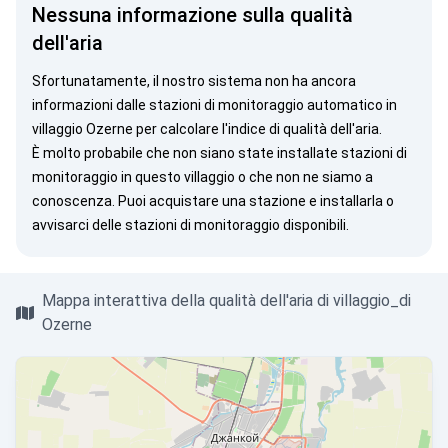
Nessuna informazione sulla qualità
dell'aria
Sfortunatamente, il nostro sistema non ha ancora
informazioni dalle stazioni di monitoraggio automatico in
villaggio Ozerne per calcolare l'indice di qualità dell'aria.
È molto probabile che non siano state installate stazioni di
monitoraggio in questo villaggio o che non ne siamo a
conoscenza. Puoi
acquistare una stazione
e installarla o
avvisarci
delle stazioni di monitoraggio disponibili.
Mappa interattiva della qualità dell'aria di villaggio_di
Ozerne