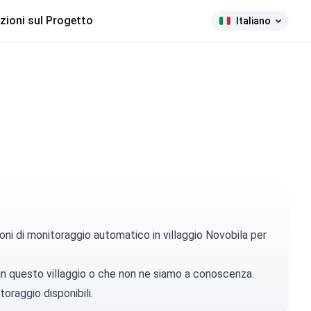
zioni sul Progetto
Italiano
oni di monitoraggio automatico in villaggio Novobila per
 in questo villaggio o che non ne siamo a conoscenza.
toraggio disponibili.