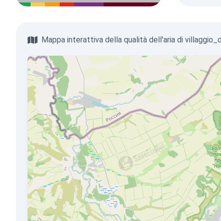
Mappa interattiva della qualità dell'aria di villaggio_