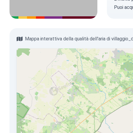
Puoi
acqu
Mappa interattiva della qualità dell'aria di villaggio