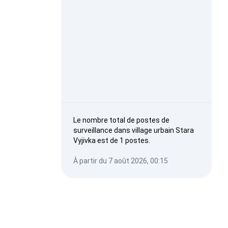
Le nombre total de postes de
surveillance dans village urbain Stara
Vyjivka est de 1 postes.
À partir du 7 août 2026, 00:15