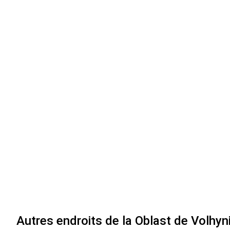
Autres endroits de la Oblast de Volhyn