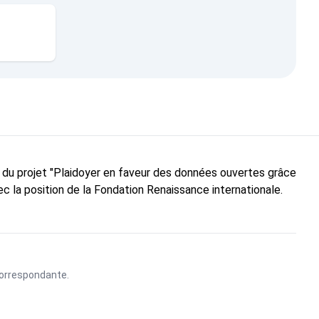
e du projet "Plaidoyer en faveur des données ouvertes grâce
c la position de la Fondation Renaissance internationale.
 correspondante.