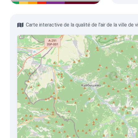
Carte interactive de la qualité de l'air de la ville de