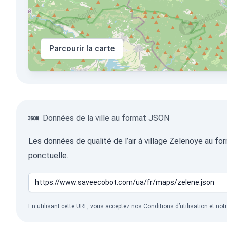
Parcourir la carte
Données de la ville au format JSON
Les données de qualité de l’air à village Zelenoye au f
ponctuelle.
En utilisant cette URL, vous acceptez nos
Conditions d’utilisation
et not