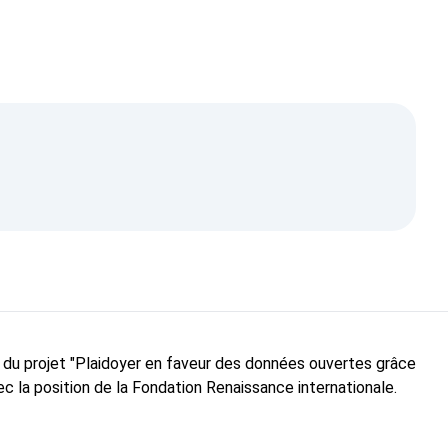
e du projet "Plaidoyer en faveur des données ouvertes grâce
c la position de la Fondation Renaissance internationale.