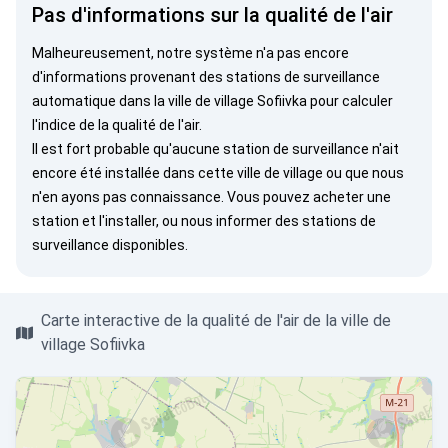
Pas d'informations sur la qualité de l'air
Malheureusement, notre système n'a pas encore
d'informations provenant des stations de surveillance
automatique dans la ville de village Sofiivka pour calculer
l'indice de la qualité de l'air.
Il est fort probable qu'aucune station de surveillance n'ait
encore été installée dans cette ville de village ou que nous
n'en ayons pas connaissance. Vous pouvez
acheter une
station
et l'installer, ou
nous informer
des stations de
surveillance disponibles.
Carte interactive de la qualité de l'air de la ville de
village Sofiivka