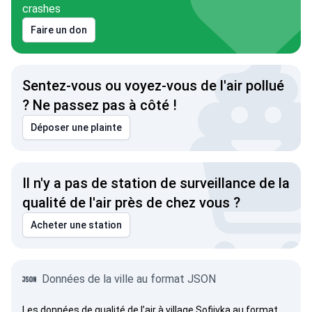
crashes
Faire un don
Sentez-vous ou voyez-vous de l'air pollué
? Ne passez pas à côté !
Déposer une plainte
Il n'y a pas de station de surveillance de la
qualité de l'air près de chez vous ?
Acheter une station
Données de la ville au format JSON
Les données de qualité de l’air à village Sofiivka au format