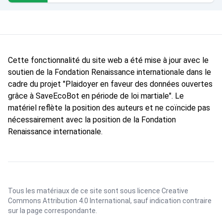
Cette fonctionnalité du site web a été mise à jour avec le
soutien de la Fondation Renaissance internationale dans le
cadre du projet "Plaidoyer en faveur des données ouvertes
grâce à SaveEcoBot en période de loi martiale". Le
matériel reflète la position des auteurs et ne coïncide pas
nécessairement avec la position de la Fondation
Renaissance internationale.
Tous les matériaux de ce site sont sous licence
Creative
Commons Attribution 4.0 International
, sauf indication contraire
sur la page correspondante.