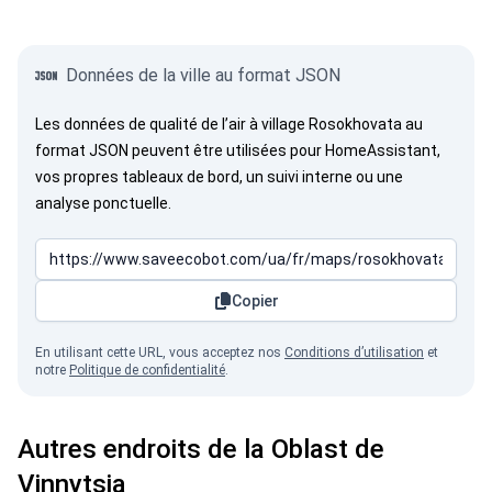
Données de la ville au format JSON
Les données de qualité de l’air à village Rosokhovata au
format JSON peuvent être utilisées pour HomeAssistant,
vos propres tableaux de bord, un suivi interne ou une
analyse ponctuelle.
Copier
En utilisant cette URL, vous acceptez nos
Conditions d’utilisation
et
notre
Politique de confidentialité
.
Autres endroits de la Oblast de
Vinnytsia