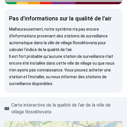
Pas d'informations sur la qualité de l'air
Malheureusement, notre système n'a pas encore
d'informations provenant des stations de surveillance
automatique dans la ville de village Rosokhovata pour
calculer l'indice de la qualité de l'air.
Il est fort probable qu'aucune station de surveillance n'ait
encore été installée dans cette ville de village ou que nous
n'en ayons pas connaissance. Vous pouvez
acheter une
station
et l'installer, ou
nous informer
des stations de
surveillance disponibles.
Carte interactive de la qualité de l'air de la ville de
village Rosokhovata