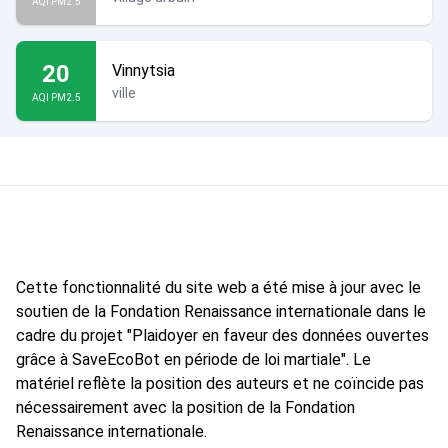
AQI PM2.5
20
Vinnytsia
ville
AQI PM2.5
Cette fonctionnalité du site web a été mise à jour avec le
soutien de la Fondation Renaissance internationale dans le
cadre du projet "Plaidoyer en faveur des données ouvertes
grâce à SaveEcoBot en période de loi martiale". Le
matériel reflète la position des auteurs et ne coïncide pas
nécessairement avec la position de la Fondation
Renaissance internationale.