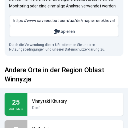
Monitoring oder eine einmalige Analyse verwendet werden.
Kopieren
Durch die Verwendung dieser URL stimmen Sie unseren
Nutzungsbedingungen
und unserer
Datenschutzerklärung
zu.
Andere Orte in der Region Oblast
Winnyzja
25
Vinnytski Khutory
Dorf
AQI PM2.5