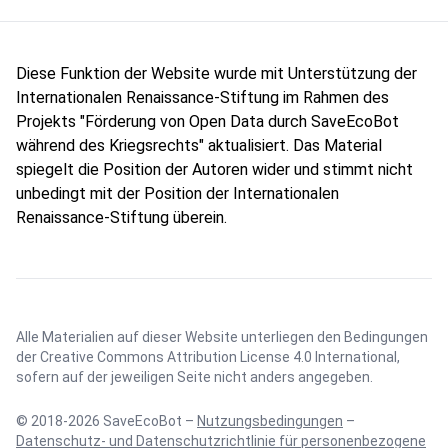
Diese Funktion der Website wurde mit Unterstützung der
Internationalen Renaissance-Stiftung im Rahmen des
Projekts "Förderung von Open Data durch SaveEcoBot
während des Kriegsrechts" aktualisiert. Das Material
spiegelt die Position der Autoren wider und stimmt nicht
unbedingt mit der Position der Internationalen
Renaissance-Stiftung überein.
Alle Materialien auf dieser Website unterliegen den Bedingungen
der
Creative Commons Attribution License 4.0 International
,
sofern auf der jeweiligen Seite nicht anders angegeben.
© 2018-2026 SaveEcoBot –
Nutzungsbedingungen
–
Datenschutz- und Datenschutzrichtlinie für personenbezogene