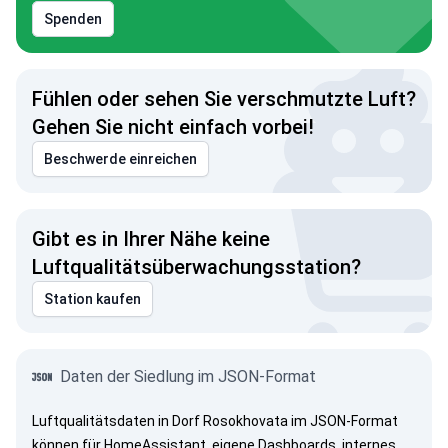
Spenden
Fühlen oder sehen Sie verschmutzte Luft?
Gehen Sie nicht einfach vorbei!
Beschwerde einreichen
Gibt es in Ihrer Nähe keine
Luftqualitätsüberwachungsstation?
Station kaufen
Daten der Siedlung im JSON-Format
Luftqualitätsdaten in Dorf Rosokhovata im JSON-Format
können für HomeAssistant, eigene Dashboards, internes