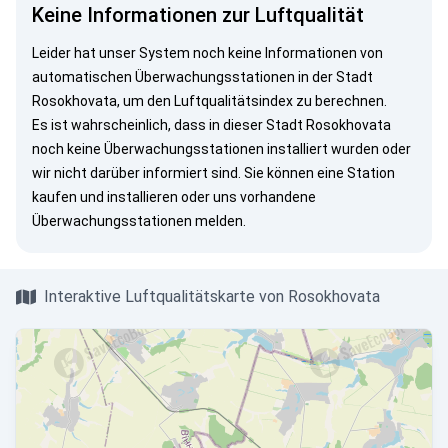
Keine Informationen zur Luftqualität
Leider hat unser System noch keine Informationen von
automatischen Überwachungsstationen in der Stadt
Rosokhovata, um den Luftqualitätsindex zu berechnen.
Es ist wahrscheinlich, dass in dieser Stadt Rosokhovata
noch keine Überwachungsstationen installiert wurden oder
wir nicht darüber informiert sind. Sie können eine Station
kaufen und installieren oder uns vorhandene
Überwachungsstationen melden.
Interaktive Luftqualitätskarte von Rosokhovata