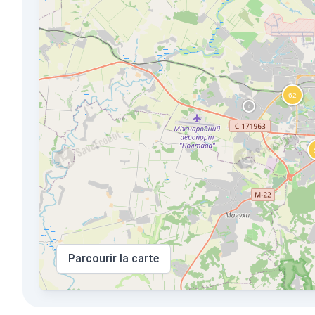
Parcourir la carte