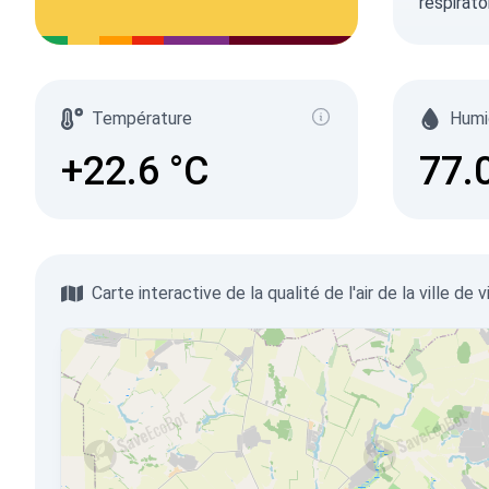
respirato
Température
Humi
+22.6
°C
77.
Carte interactive de la qualité de l'air de la ville de 