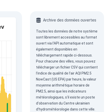
Archive des données ouvertes
ev
Toutes les données de notre système
sont librement accessibles au format
ouvert via
l'API automatique
et sont
également disponibles en
téléchargement rapide ci-dessous.
Pour chacune des villes, vous pouvez
télécharger un fichier CSV qui contient
l'indice de qualité de l'air AQI PM2.5
NowCast (US EPA) par heure, la valeur
moyenne arithmétique horaire de
PM2.5, ainsi que les indicateurs
météorologiques, s'il existe un poste
d'observation du Centre ukrainien
d'hydrométéorologie dans cette ville.