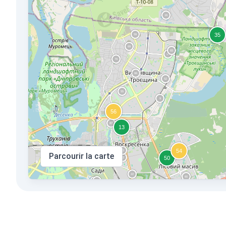
Parcourir la carte