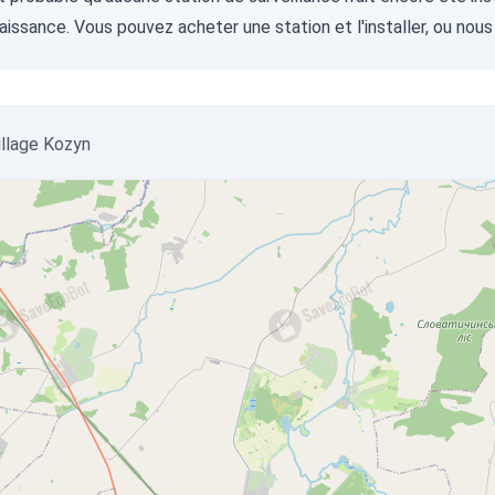
aissance. Vous pouvez
acheter une station
et l'installer, ou
nous
village Kozyn