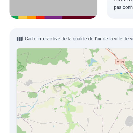
pas conn
Carte interactive de la qualité de l'air de la ville de 