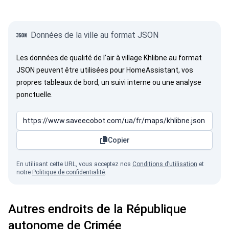
Données de la ville au format JSON
Les données de qualité de l’air à village Khlibne au format
JSON peuvent être utilisées pour HomeAssistant, vos
propres tableaux de bord, un suivi interne ou une analyse
ponctuelle.
Copier
En utilisant cette URL, vous acceptez nos
Conditions d’utilisation
et
notre
Politique de confidentialité
.
Autres endroits de la République
autonome de Crimée