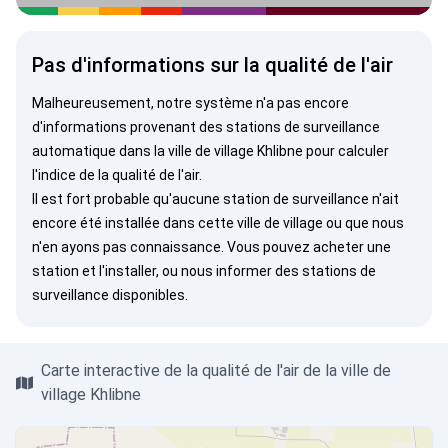
Pas d'informations sur la qualité de l'air
Malheureusement, notre système n'a pas encore
d'informations provenant des stations de surveillance
automatique dans la ville de village Khlibne pour calculer
l'indice de la qualité de l'air.
Il est fort probable qu'aucune station de surveillance n'ait
encore été installée dans cette ville de village ou que nous
n'en ayons pas connaissance. Vous pouvez
acheter une
station
et l'installer, ou
nous informer
des stations de
surveillance disponibles.
Carte interactive de la qualité de l'air de la ville de
village Khlibne