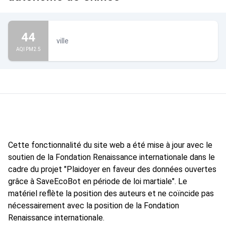
44
ville
AQI PM2.5
Cette fonctionnalité du site web a été mise à jour avec le
soutien de la Fondation Renaissance internationale dans le
cadre du projet "Plaidoyer en faveur des données ouvertes
grâce à SaveEcoBot en période de loi martiale". Le
matériel reflète la position des auteurs et ne coïncide pas
nécessairement avec la position de la Fondation
Renaissance internationale.