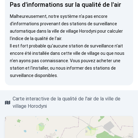
Pas d'informations sur la qualité de l'air
Malheureusement, notre système n'a pas encore
d'informations provenant des stations de surveillance
automatique dans la ville de village Horodyni pour calculer
l'indice de la qualité de l'air.
Il est fort probable qu'aucune station de surveillance n'ait
encore été installée dans cette ville de village ou que nous
n'en ayons pas connaissance. Vous pouvez
acheter une
station
et l'installer, ou
nous informer
des stations de
surveillance disponibles.
Carte interactive de la qualité de l'air de la ville de
village Horodyni