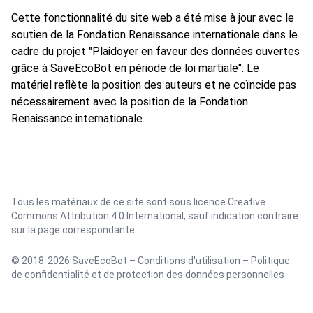
Cette fonctionnalité du site web a été mise à jour avec le
soutien de la Fondation Renaissance internationale dans le
cadre du projet "Plaidoyer en faveur des données ouvertes
grâce à SaveEcoBot en période de loi martiale". Le
matériel reflète la position des auteurs et ne coïncide pas
nécessairement avec la position de la Fondation
Renaissance internationale.
Tous les matériaux de ce site sont sous licence
Creative
Commons Attribution 4.0 International
, sauf indication contraire
sur la page correspondante.
© 2018-2026 SaveEcoBot –
Conditions d'utilisation
–
Politique
de confidentialité et de protection des données personnelles