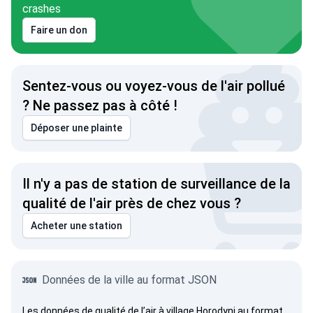
crashes
Faire un don
Sentez-vous ou voyez-vous de l'air pollué
? Ne passez pas à côté !
Déposer une plainte
Il n'y a pas de station de surveillance de la
qualité de l'air près de chez vous ?
Acheter une station
Données de la ville au format JSON
Les données de qualité de l’air à village Horodyni au format