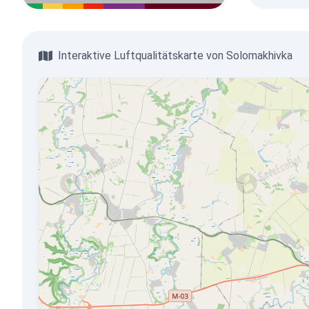
Interaktive Luftqualitätskarte von Solomakhivka