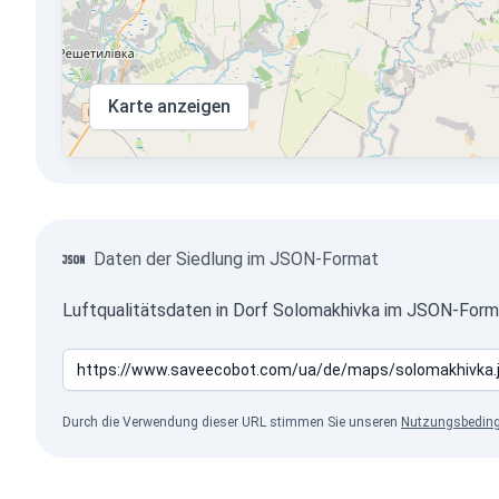
Karte anzeigen
Daten der Siedlung im JSON-Format
Luftqualitätsdaten in Dorf Solomakhivka im JSON-Forma
Durch die Verwendung dieser URL stimmen Sie unseren
Nutzungsbedin