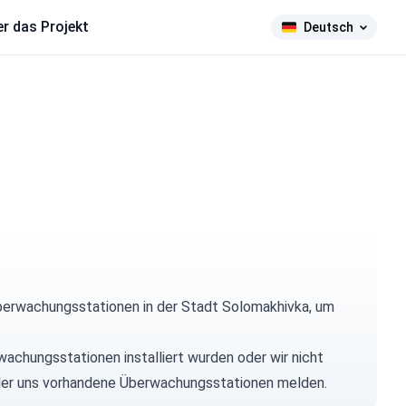
r das Projekt
Deutsch
berwachungsstationen in der Stadt Solomakhivka, um
wachungsstationen installiert wurden oder wir nicht
n oder uns vorhandene Überwachungsstationen melden.